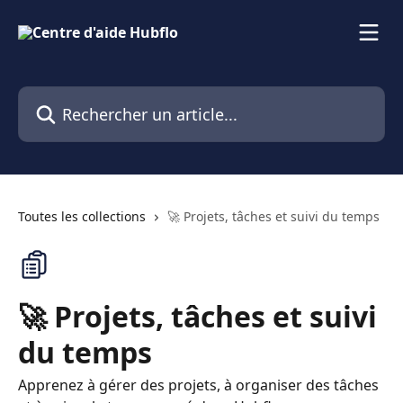
Passer au contenu principal
Rechercher un article...
Toutes les collections
🚀 Projets, tâches et suivi du temps
🚀 Projets, tâches et suivi
du temps
Apprenez à gérer des projets, à organiser des tâches